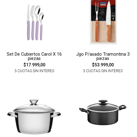
Set De Cubiertos Carol X 16
Jgo P/asado Tramontina 3
piezas
piezas
$17.999,00
$53.999,00
3 CUOTAS SIN INTERES
3 CUOTAS SIN INTERES