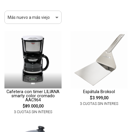
Cafetera con timer LILIANA
Espátula Broksol
smarty color cromado
$3.999,00
AAC964
3 CUOTAS SIN INTERES
$89.000,00
3 CUOTAS SIN INTERES