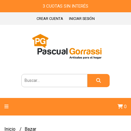
3 CUOTAS SIN INTERÉS
CREAR CUENTA
INICIAR SESIÓN
0
Inicio
Bazar