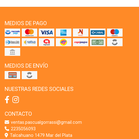
MEDIOS DE PAGO
MEDIOS DE ENVÍO
NUESTRAS REDES SOCIALES
CONTACTO
ventas.pascualgorrassi@gmail.com
2235056093
Talcahuano 1479 Mar del Plata