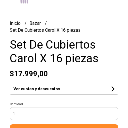
Inicio
Bazar
Set De Cubiertos Carol X 16 piezas
Set De Cubiertos
Carol X 16 piezas
$17.999,00
Ver cuotas y descuentos
Cantidad