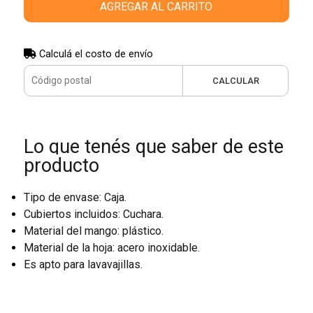
AGREGAR AL CARRITO
Calculá el costo de envío
CALCULAR
Lo que tenés que saber de este
producto
Tipo de envase: Caja.
Cubiertos incluidos: Cuchara.
Material del mango: plástico.
Material de la hoja: acero inoxidable.
Es apto para lavavajillas.