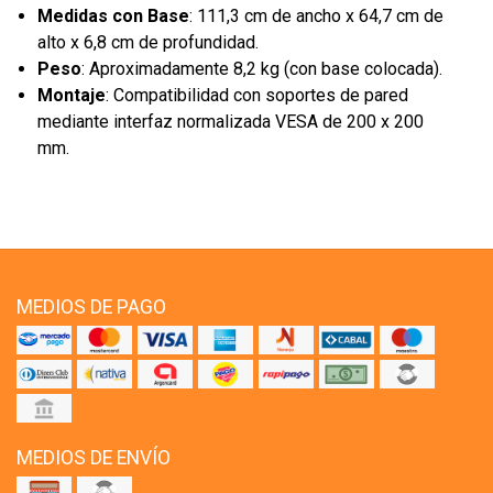
Medidas con Base
: 111,3 cm de ancho x 64,7 cm de
alto x 6,8 cm de profundidad.
Peso
: Aproximadamente 8,2 kg (con base colocada).
Montaje
: Compatibilidad con soportes de pared
mediante interfaz normalizada VESA de 200 x 200
mm.
MEDIOS DE PAGO
MEDIOS DE ENVÍO