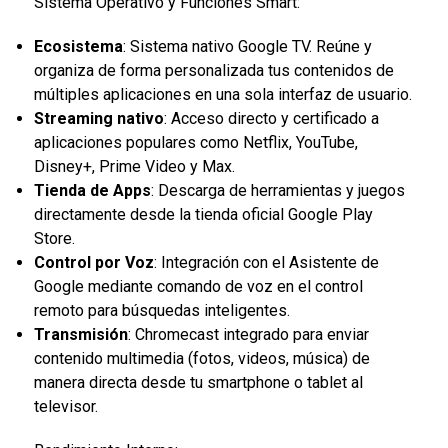
Sistema Operativo y Funciones Smart:
Ecosistema
: Sistema nativo Google TV. Reúne y
organiza de forma personalizada tus contenidos de
múltiples aplicaciones en una sola interfaz de usuario.
Streaming nativo
: Acceso directo y certificado a
aplicaciones populares como Netflix, YouTube,
Disney+, Prime Video y Max.
Tienda de Apps
: Descarga de herramientas y juegos
directamente desde la tienda oficial Google Play
Store.
Control por Voz
: Integración con el Asistente de
Google mediante comando de voz en el control
remoto para búsquedas inteligentes.
Transmisión
: Chromecast integrado para enviar
contenido multimedia (fotos, videos, música) de
manera directa desde tu smartphone o tablet al
televisor.