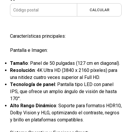
CALCULAR
Características principales:
Pantalla e Imagen:
Tamaño
: Panel de 50 pulgadas (127 cm en diagonal).
Resolución
: 4K Ultra HD (3840 x 2160 píxeles) para
una nitidez cuatro veces superior al Full HD.
Tecnología de panel
: Pantalla tipo LED con panel
IPS, que ofrece un amplio ángulo de visión de hasta
170°.
Alto Rango Dinámico
: Soporte para formatos HDR10,
Dolby Vision y HLG, optimizando el contraste, negros
y brillo en plataformas compatibles.