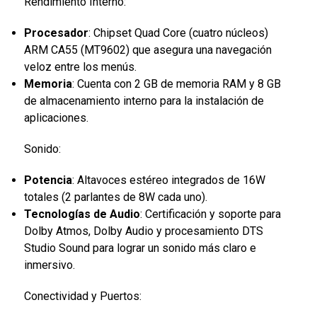
Rendimiento Interno:
Procesador
: Chipset Quad Core (cuatro núcleos)
ARM CA55 (MT9602) que asegura una navegación
veloz entre los menús.
Memoria
: Cuenta con 2 GB de memoria RAM y 8 GB
de almacenamiento interno para la instalación de
aplicaciones.
Sonido:
Potencia
: Altavoces estéreo integrados de 16W
totales (2 parlantes de 8W cada uno).
Tecnologías de Audio
: Certificación y soporte para
Dolby Atmos, Dolby Audio y procesamiento DTS
Studio Sound para lograr un sonido más claro e
inmersivo.
Conectividad y Puertos: