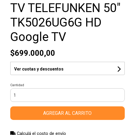
TV TELEFUNKEN 50"
TK5026UG6G HD
Google TV
$699.000,00
Ver cuotas y descuentos
Cantidad
AGREGAR AL CARRITO
Calculá el costo de envío