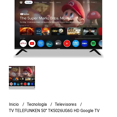
Inicio
Tecnología
Televisores
TV TELEFUNKEN 50" TK5026UG6G HD Google TV