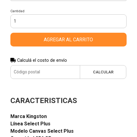
Cantidad
AGREGAR AL CARRITO
Calculá el costo de envío
CALCULAR
CARACTERISTICAS
Marca
Kingston
Línea
Select Plus
Modelo
Canvas Select Plus