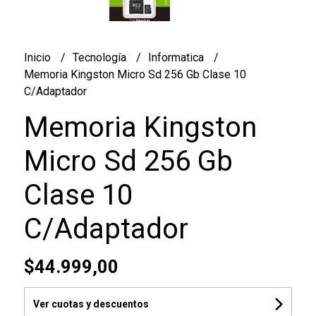
Inicio
Tecnología
Informatica
Memoria Kingston Micro Sd 256 Gb Clase 10
C/Adaptador
Memoria Kingston
Micro Sd 256 Gb
Clase 10
C/Adaptador
$44.999,00
Ver cuotas y descuentos