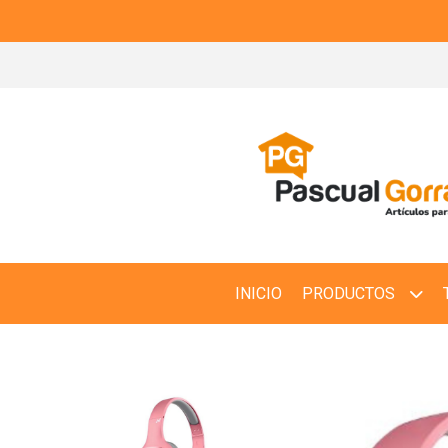
INICIO
PRODUCTOS