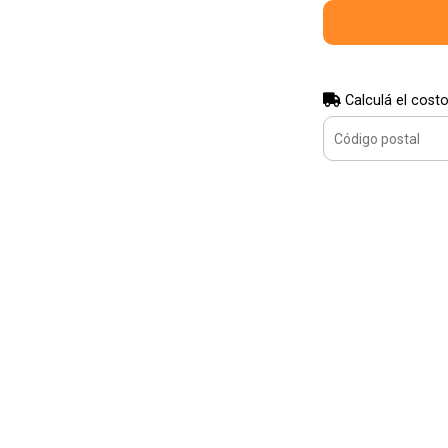
Calculá el costo