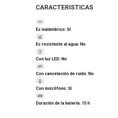
CARACTERISTICAS
Es inalámbrico:
Sí
Es resistente al agua:
No
Con luz LED:
No
Con cancelación de ruido:
No
Con micrófono:
Sí
Duración de la batería:
15 h