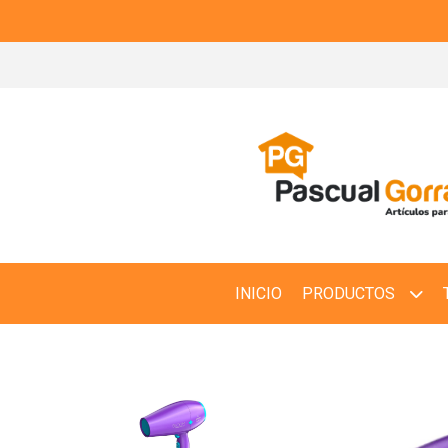
INICIO
PRODUCTOS