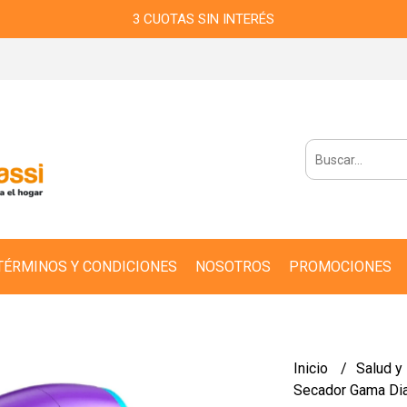
3 CUOTAS SIN INTERÉS
TÉRMINOS Y CONDICIONES
NOSOTROS
PROMOCIONES
Inicio
Salud y
Secador Gama Di