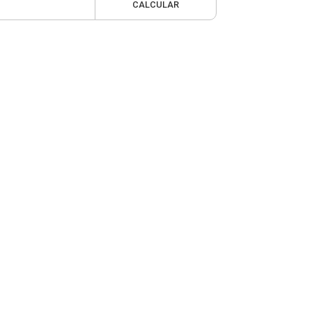
CALCULAR