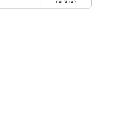
CALCULAR