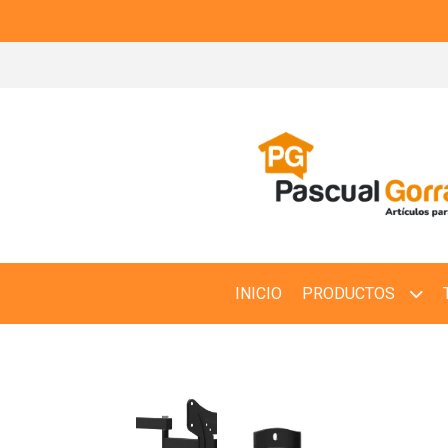
INICIO
PRODUCTOS