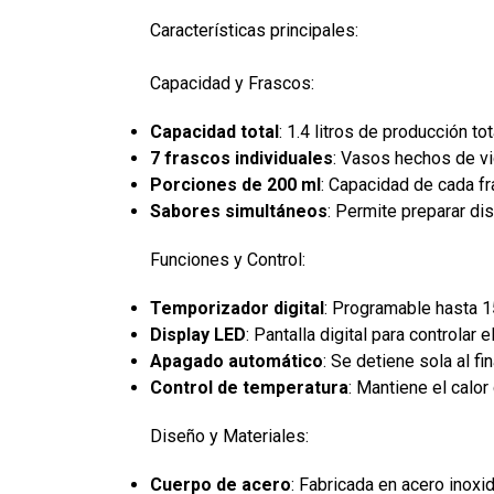
Características principales:
Capacidad y Frascos:
Capacidad total
: 1.4 litros de producción tot
7 frascos individuales
: Vasos hechos de vid
Porciones de 200 ml
: Capacidad de cada fr
Sabores simultáneos
: Permite preparar di
Funciones y Control:
Temporizador digital
: Programable hasta 1
Display LED
: Pantalla digital para controlar 
Apagado automático
: Se detiene sola al fi
Control de temperatura
: Mantiene el calor
Diseño y Materiales:
Cuerpo de acero
: Fabricada en acero inoxid