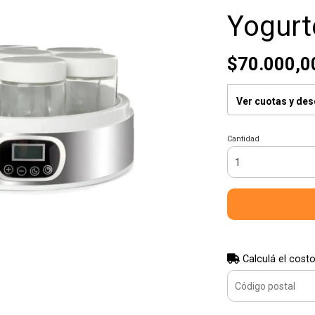
Yogurt
$70.000,0
Ver cuotas y de
Cantidad
Calculá el costo