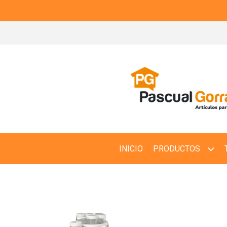
INICIO
PRODUCTOS