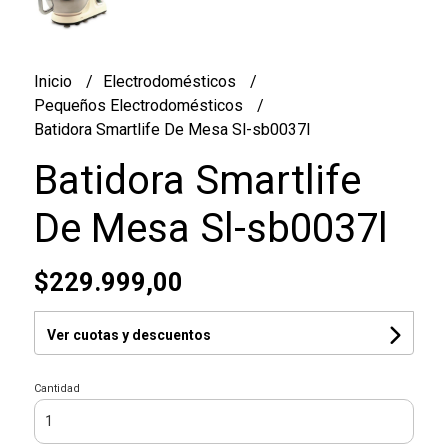
Inicio
Electrodomésticos
Pequeños Electrodomésticos
Batidora Smartlife De Mesa Sl-sb0037l
Batidora Smartlife
De Mesa Sl-sb0037l
$229.999,00
Ver cuotas y descuentos
Cantidad