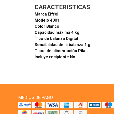
CARACTERISTICAS
Marca
Eiffel
Modelo
4001
Color
Blanco
Capacidad máxima
4 kg
Tipo de balanza
Digital
Sensibilidad de la balanza
1 g
Tipos de alimentación
Pila
Incluye recipiente
No
MEDIOS DE PAGO