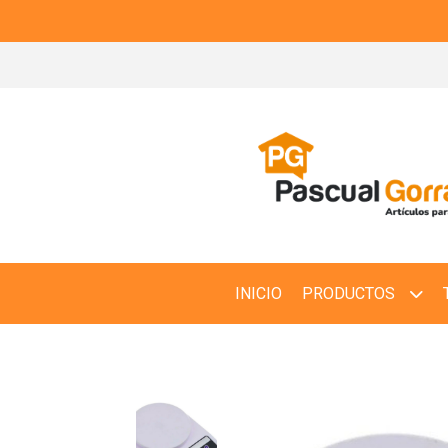
INICIO
PRODUCTOS