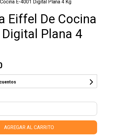
 Cocina E-4001 Digital Plana 4 Kg
a Eiffel De Cocina
Digital Plana 4
0
scuentos
AGREGAR AL CARRITO