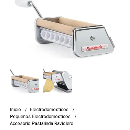
Inicio
Electrodomésticos
Pequeños Electrodomésticos
Accesorio Pastalinda Raviolero