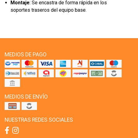
Montaje
: Se encastra de forma rápida en los
soportes traseros del equipo base.
MEDIOS DE PAGO
MEDIOS DE ENVÍO
NUESTRAS REDES SOCIALES