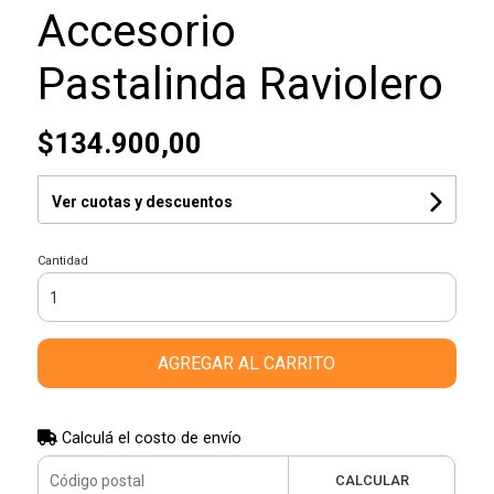
Accesorio
Pastalinda Raviolero
$134.900,00
Ver cuotas y descuentos
Cantidad
AGREGAR AL CARRITO
Calculá el costo de envío
CALCULAR