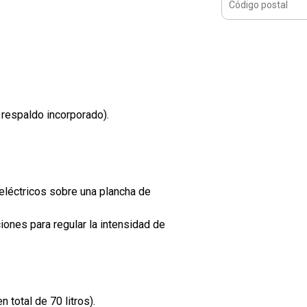
 respaldo incorporado).
eléctricos sobre una plancha de
ones para regular la intensidad de
 total de 70 litros).