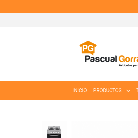
INICIO
PRODUCTOS