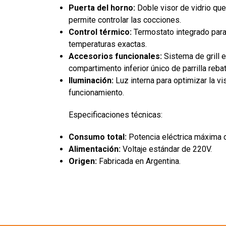
Puerta del horno:
Doble visor de vidrio que
permite controlar las cocciones.
Control térmico:
Termostato integrado para
temperaturas exactas.
Accesorios funcionales:
Sistema de grill 
compartimento inferior único de parrilla rebat
Iluminación:
Luz interna para optimizar la vis
funcionamiento.
Especificaciones técnicas:
Consumo total:
Potencia eléctrica máxima 
Alimentación:
Voltaje estándar de 220V.
Origen:
Fabricada en Argentina.