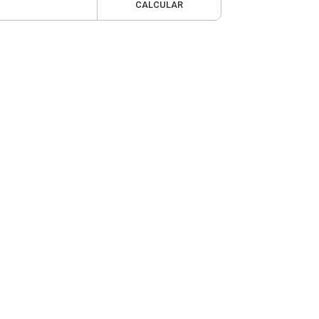
CALCULAR