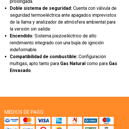
prolongada.
Doble sistema de seguridad:
Cuenta con válvula de
seguridad termoeléctrica ante apagados imprevistos
de la llama y analizador de atmósfera ambiental para
la versión sin salida.
Encendido:
Sistema piezoeléctrico de alto
rendimiento integrado con una bujía de ignición
indeformable.
Compatibilidad de combustible:
Configuración
multigas, apto tanto para
Gas Natural
como para
Gas
Envasado
.
MEDIOS DE PAGO