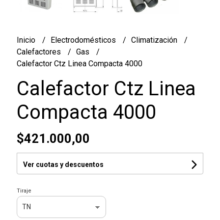
Inicio
Electrodomésticos
Climatización
Calefactores
Gas
Calefactor Ctz Linea Compacta 4000
Calefactor Ctz Linea
Compacta 4000
$421.000,00
Ver cuotas y descuentos
Tiraje