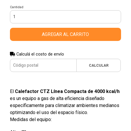
Cantidad
AGREGAR AL CARRITO
Calculá el costo de envío
CALCULAR
El
Calefactor CTZ Línea Compacta de 4000 kcal/h
es un equipo a gas de alta eficiencia diseñado
específicamente para climatizar ambientes medianos
optimizando el uso del espacio físico.
Medidas del equipo: