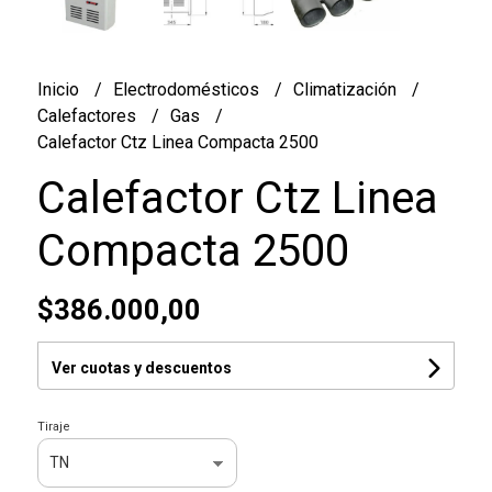
Inicio
Electrodomésticos
Climatización
Calefactores
Gas
Calefactor Ctz Linea Compacta 2500
Calefactor Ctz Linea
Compacta 2500
$386.000,00
Ver cuotas y descuentos
Tiraje