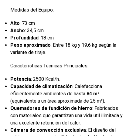
Medidas del Equipo:
Alto
: 73 cm
Ancho
: 34,5 cm
Profundidad
: 18 cm
Peso aproximado
: Entre 18 kg y 19,6 kg según la
variante de tiraje.
Características Técnicas Principales:
Potencia
: 2500 Kcal/h.
Capacidad de climatización
: Calefacciona
eficientemente ambientes de hasta
84 m³
(equivalente a un área aproximada de 25 m²).
Quemadores de fundición de hierro
: Fabricados
con materiales que garantizan una vida útil ilimitada y
una excelente retención del calor.
Cámara de convección exclusiva
: El diseño del