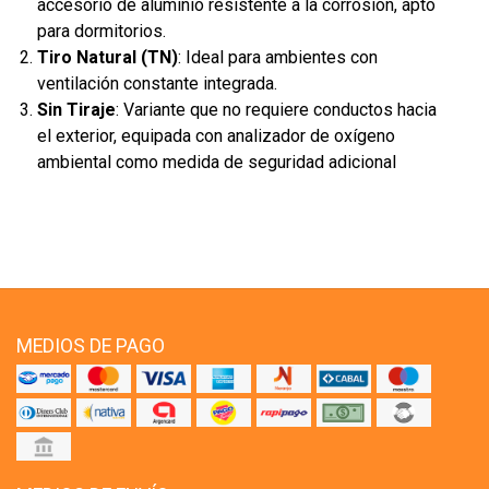
accesorio de aluminio resistente a la corrosión, apto
para dormitorios.
Tiro Natural (TN)
: Ideal para ambientes con
ventilación constante integrada.
Sin Tiraje
: Variante que no requiere conductos hacia
el exterior, equipada con analizador de oxígeno
ambiental como medida de seguridad adicional
MEDIOS DE PAGO