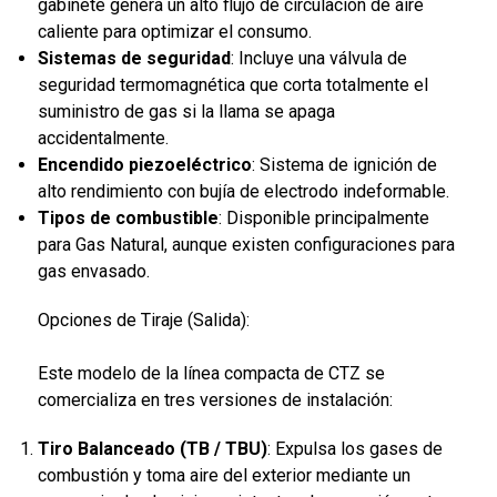
gabinete genera un alto flujo de circulación de aire
caliente para optimizar el consumo.
Sistemas de seguridad
: Incluye una válvula de
seguridad termomagnética que corta totalmente el
suministro de gas si la llama se apaga
accidentalmente.
Encendido piezoeléctrico
: Sistema de ignición de
alto rendimiento con bujía de electrodo indeformable.
Tipos de combustible
: Disponible principalmente
para Gas Natural, aunque existen configuraciones para
gas envasado.
Opciones de Tiraje (Salida):
Este modelo de la línea compacta de CTZ se
comercializa en tres versiones de instalación:
Tiro Balanceado (TB / TBU)
: Expulsa los gases de
combustión y toma aire del exterior mediante un