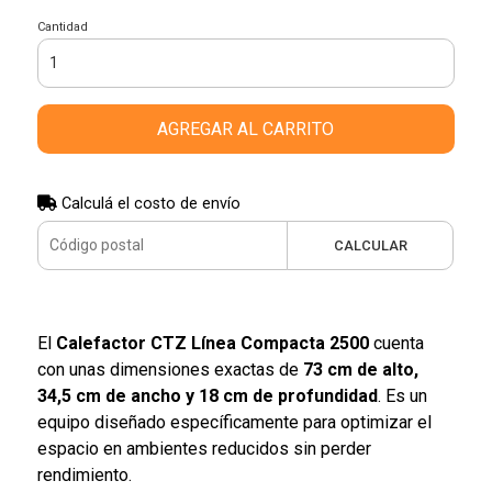
Cantidad
AGREGAR AL CARRITO
Calculá el costo de envío
CALCULAR
El
Calefactor CTZ Línea Compacta 2500
cuenta
con unas dimensiones exactas de
73 cm de alto,
34,5 cm de ancho y 18 cm de profundidad
. Es un
equipo diseñado específicamente para optimizar el
espacio en ambientes reducidos sin perder
rendimiento.