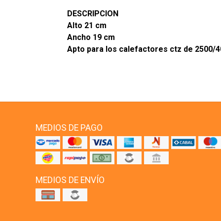
DESCRIPCION
Alto 21 cm
Ancho 19 cm
Apto para los calefactores ctz de 2500/
MEDIOS DE PAGO
MEDIOS DE ENVÍO