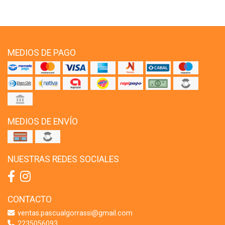
MEDIOS DE PAGO
MEDIOS DE ENVÍO
NUESTRAS REDES SOCIALES
CONTACTO
ventas.pascualgorrassi@gmail.com
2235056093