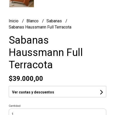
Inicio
Blanco
Sabanas
Sabanas Haussmann Full Terracota
Sabanas
Haussmann Full
Terracota
$39.000,00
Ver cuotas y descuentos
Cantidad