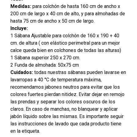
Medidas:
para colchón de hasta 160 cm de ancho x
200 cm de largo x 40 cm de alto, y para almohadas de
hasta 75 cm de ancho x 50 cm de largo.
Incluye:
1 Sábana Ajustable para colchón de 160 x 190 + 40
cm. de altura ( con elástico perimetral para un mejor
calce queda bien en colchones de todas las alturas)
1 Sábana superior 250 x 270 cm.
2 Funda de almohada: 50x75 cm
Cuidados:
todas nuestras sábanas pueden lavarse en
lavarropas a 40 °C de temperatura máxima,
recomendamos jabones neutros para evitar que los
colores fuertes pierdan nitidez. Evitar dejar en remojo
las prendas y separar los colores oscuros de los
claros. En caso de manchas, no blanquear y aplicar
jabón líquido sobre las mismas. Es importante seguir
las instrucciones de lavado que cada producto tiene
en la etiqueta.