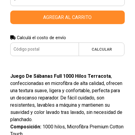
AGREGAR AL CARRITO
Calculá el costo de envío
CALCULAR
Juego De Sábanas Full 1000 Hilos Terracota
,
confeccionadas en microfibra de alta calidad, ofrecen
una textura suave, ligera y confortable, perfecta para
un descanso reparador. De fácil cuidado, son
resistentes, lavables a máquina y mantienen su
suavidad y color lavado tras lavado, sin necesidad de
planchado.
Composición:
1000 hilos, Microfibra Premium Cotton
Touch