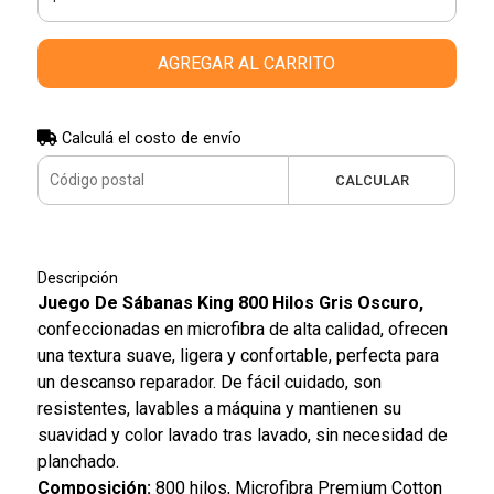
AGREGAR AL CARRITO
Calculá el costo de envío
CALCULAR
Descripción
Juego De Sábanas King 800 Hilos Gris Oscuro,
confeccionadas en microfibra de alta calidad, ofrecen
una textura suave, ligera y confortable, perfecta para
un descanso reparador. De fácil cuidado, son
resistentes, lavables a máquina y mantienen su
suavidad y color lavado tras lavado, sin necesidad de
planchado.
Composición:
800 hilos, Microfibra Premium Cotton