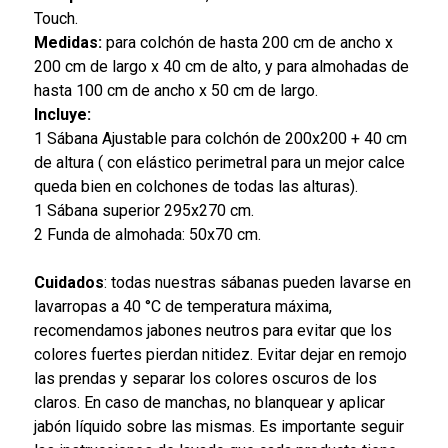
Touch.
Medidas:
para colchón de hasta 200 cm de ancho x
200 cm de largo x 40 cm de alto, y para almohadas de
hasta 100 cm de ancho x 50 cm de largo.
Incluye:
1 Sábana Ajustable para colchón de 200x200 + 40 cm
de altura ( con elástico perimetral para un mejor calce
queda bien en colchones de todas las alturas).
1 Sábana superior 295x270 cm.
2 Funda de almohada: 50x70 cm.
Cuidados
: todas nuestras sábanas pueden lavarse en
lavarropas a 40 °C de temperatura máxima,
recomendamos jabones neutros para evitar que los
colores fuertes pierdan nitidez. Evitar dejar en remojo
las prendas y separar los colores oscuros de los
claros. En caso de manchas, no blanquear y aplicar
jabón líquido sobre las mismas. Es importante seguir