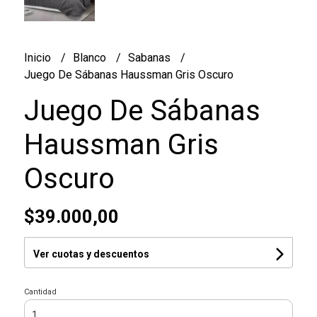
Inicio
Blanco
Sabanas
Juego De Sábanas Haussman Gris Oscuro
Juego De Sábanas
Haussman Gris
Oscuro
$39.000,00
Ver cuotas y descuentos
Cantidad